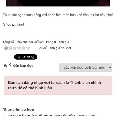
Chúc các bạn thành công với cách làm món bún khô xào thịt bò này nhé!
(Theo Emdep)
Tổng số điểm của bài viết là: 0 trong 0 đánh giá
Click để đánh giá bài viết
Ý kiến bạn đọc
Bạn cần đăng nhập với tư cách là
Thành viên chính
thức
để có thể bình luận
Những tin cũ hơn