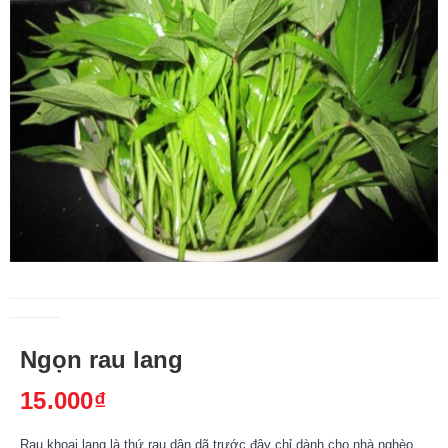
Ngọn rau lang
15.000₫
Rau khoai lang là thứ rau dân dã trước đây chỉ dành cho nhà nghèo.