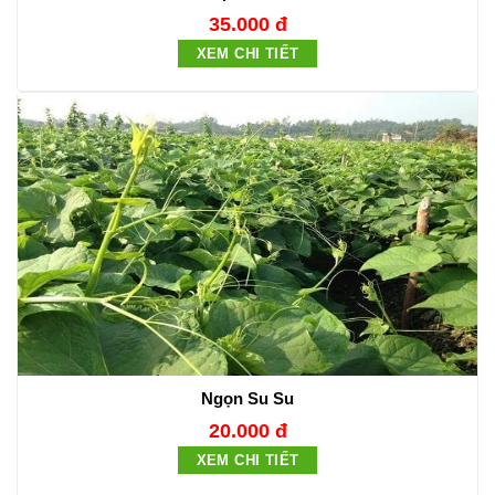
35.000 đ
XEM CHI TIẾT
Ngọn Su Su
20.000 đ
XEM CHI TIẾT