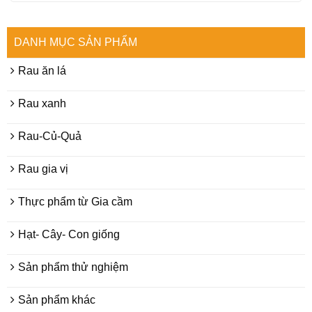
DANH MỤC SẢN PHẨM
Rau ăn lá
Rau xanh
Rau-Củ-Quả
Rau gia vị
Thực phẩm từ Gia cầm
Hạt- Cây- Con giống
Sản phẩm thử nghiệm
Sản phẩm khác