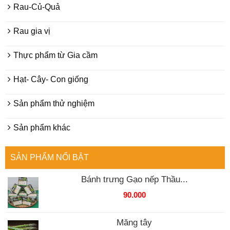
Rau-Củ-Quả
Rau gia vị
Thực phẩm từ Gia cầm
Hạt- Cây- Con giống
Sản phẩm thử nghiệm
Sản phẩm khác
SẢN PHẨM NỔI BẬT
Bánh trưng Gạo nếp Thầu...
90.000
Măng tây